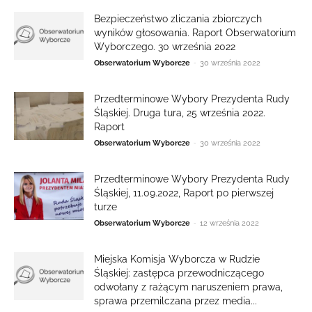
Bezpieczeństwo zliczania zbiorczych
wyników głosowania. Raport Obserwatorium
Wyborczego. 30 września 2022
-
Obserwatorium Wyborcze
30 września 2022
Przedterminowe Wybory Prezydenta Rudy
Śląskiej. Druga tura, 25 września 2022.
Raport
-
Obserwatorium Wyborcze
30 września 2022
Przedterminowe Wybory Prezydenta Rudy
Śląskiej, 11.09.2022, Raport po pierwszej
turze
-
Obserwatorium Wyborcze
12 września 2022
Miejska Komisja Wyborcza w Rudzie
Śląskiej: zastępca przewodniczącego
odwołany z rażącym naruszeniem prawa,
sprawa przemilczana przez media...