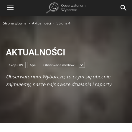
Strona główna
Aktualności
Strona 4
AKTUALNOŚCI
Akcje OW
Apel
Obserwacja mediów
Obserwatorium Wyborcze, to czym się obecnie
zajmujemy, nasze najnowsze działania i raporty