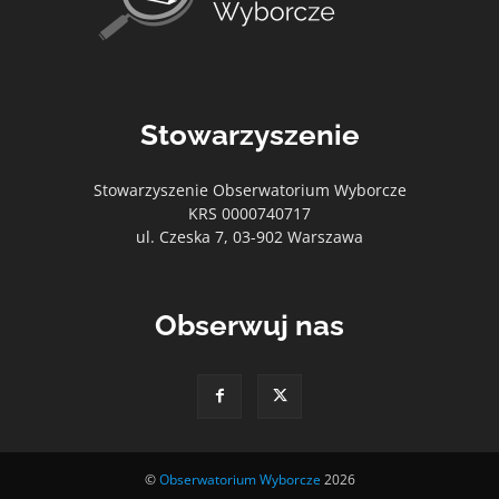
Stowarzyszenie
Stowarzyszenie Obserwatorium Wyborcze
KRS 0000740717
ul. Czeska 7, 03-902 Warszawa
Obserwuj nas
©
Obserwatorium Wyborcze
2026