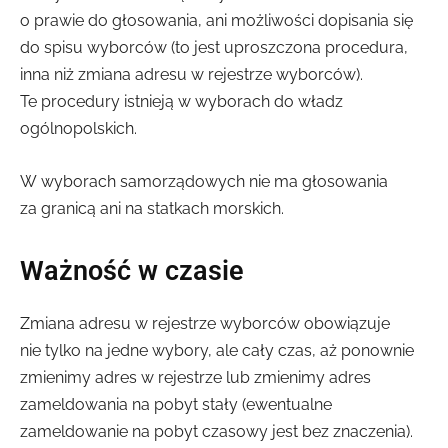
o prawie do głosowania, ani możliwości dopisania się
do spisu wyborców (to jest uproszczona procedura,
inna niż zmiana adresu w rejestrze wyborców).
Te procedury istnieją w wyborach do władz
ogólnopolskich.
W wyborach samorządowych nie ma głosowania
za granicą ani na statkach morskich.
Ważność w czasie
Zmiana adresu w rejestrze wyborców obowiązuje
nie tylko na jedne wybory, ale cały czas, aż ponownie
zmienimy adres w rejestrze lub zmienimy adres
zameldowania na pobyt stały (ewentualne
zameldowanie na pobyt czasowy jest bez znaczenia).