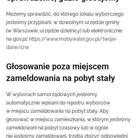
Możemy sprawdzić, do którego lokalu wyborczego
jesteśmy przypisani, w dowolnym urzędzie gminy
(w Warszawie: urzędzie dzielnicy) lub elektronicznie
na gov.pl:
https://www.mobywatel.gov.pl/twoje-
dane/crw
Głosowanie poza miejscem
zameldowania na pobyt stały
W wyborach samorządowych jesteśmy
automatycznie wpisani do rejestru wyborców
w miejscu zameldowania na pobyt stały. Aby
głosować w miejscu zamieszkania, w którym jesteśmy
zameldowani na pobyt czasowy lub w ogóle
nie jesteśmy zameldowani, trzeba złożyć odpowiedni