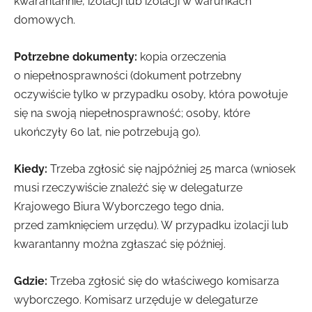
kwarantannie, izolacji lub izolacji w warunkach
domowych.
Potrzebne dokumenty:
kopia orzeczenia
o niepełnosprawności (dokument potrzebny
oczywiście tylko w przypadku osoby, która powołuje
się na swoją niepełnosprawność; osoby, które
ukończyły 60 lat, nie potrzebują go).
Kiedy:
Trzeba zgłosić się najpóźniej 25 marca (wniosek
musi rzeczywiście znaleźć się w delegaturze
Krajowego Biura Wyborczego tego dnia,
przed zamknięciem urzędu). W przypadku izolacji lub
kwarantanny można zgłaszać się później.
Gdzie:
Trzeba zgłosić się do właściwego komisarza
wyborczego. Komisarz urzęduje w delegaturze