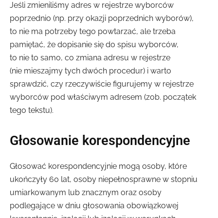
Jeśli zmieniliśmy adres w rejestrze wyborców
poprzednio (np. przy okazji poprzednich wyborów),
to nie ma potrzeby tego powtarzać, ale trzeba
pamiętać, że dopisanie się do spisu wyborców,
to nie to samo, co zmiana adresu w rejestrze
(nie mieszajmy tych dwóch procedur) i warto
sprawdzić, czy rzeczywiście figurujemy w rejestrze
wyborców pod właściwym adresem (zob. początek
tego tekstu).
Głosowanie korespondencyjne
Głosować korespondencyjnie mogą osoby, które
ukończyły 60 lat, osoby niepełnosprawne w stopniu
umiarkowanym lub znacznym oraz osoby
podlegające w dniu głosowania obowiązkowej