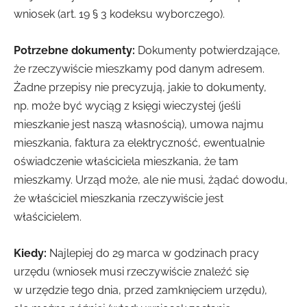
wniosek (art. 19 § 3 kodeksu wyborczego).
Potrzebne dokumenty:
Dokumenty potwierdzające,
że rzeczywiście mieszkamy pod danym adresem.
Żadne przepisy nie precyzują, jakie to dokumenty,
np. może być wyciąg z księgi wieczystej (jeśli
mieszkanie jest naszą własnością), umowa najmu
mieszkania, faktura za elektryczność, ewentualnie
oświadczenie właściciela mieszkania, że tam
mieszkamy. Urząd może, ale nie musi, żądać dowodu,
że właściciel mieszkania rzeczywiście jest
właścicielem.
Kiedy:
Najlepiej do 29 marca w godzinach pracy
urzędu (wniosek musi rzeczywiście znaleźć się
w urzędzie tego dnia, przed zamknięciem urzędu),