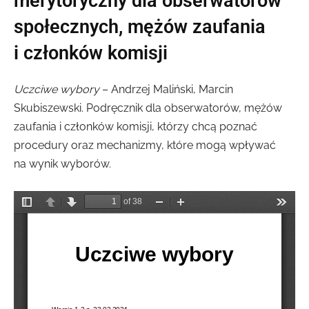
merytoryczny dla obserwatorów
społecznych, mężów zaufania
i członków komisji
Uczciwe wybory
– Andrzej Maliński, Marcin
Skubiszewski. Podręcznik dla obserwatorów, mężów
zaufania i członków komisji, którzy chcą poznać
procedury oraz mechanizmy, które mogą wpływać
na wynik wyborów.