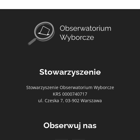
Stowarzyszenie
Stowarzyszenie Obserwatorium Wyborcze
KRS 0000740717
ul. Czeska 7, 03-902 Warszawa
Obserwuj nas