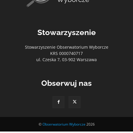
Stowarzyszenie
Stowarzyszenie Obserwatorium Wyborcze
KRS 0000740717
ul. Czeska 7, 03-902 Warszawa
Obserwuj nas
©
Obserwatorium Wyborcze
2026