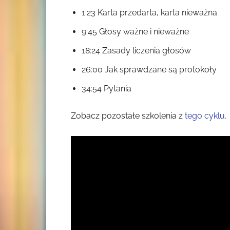
1:23 Karta przedarta, karta nieważna
9:45 Głosy ważne i nieważne
18:24 Zasady liczenia głosów
26:00 Jak sprawdzane są protokoły
34:54 Pytania
Zobacz pozostałe szkolenia z
tego cyklu.