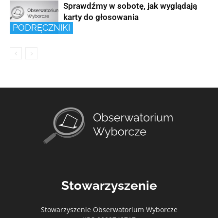
Sprawdźmy w sobotę, jak wyglądają
karty do głosowania
PODRĘCZNIKI
Stowarzyszenie
Stowarzyszenie Obserwatorium Wyborcze