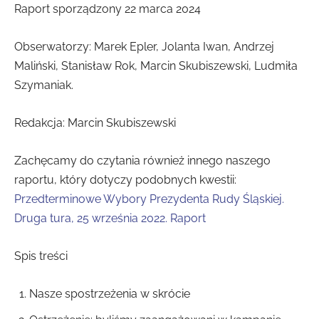
Raport sporządzony 22 marca 2024
Obserwatorzy: Marek Epler, Jolanta Iwan, Andrzej
Maliński, Stanisław Rok, Marcin Skubiszewski, Ludmiła
Szymaniak.
Redakcja: Marcin Skubiszewski
Zachęcamy do czytania również innego naszego
raportu, który dotyczy podobnych kwestii:
Przedterminowe Wybory Prezydenta Rudy Śląskiej.
Druga tura, 25 września 2022. Raport
Spis treści
Nasze spostrzeżenia w skrócie