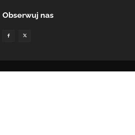
Obserwuj nas